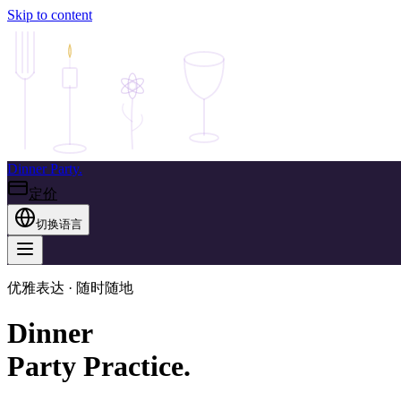
Skip to content
Dinner
Party.
定价
切换语言
优雅表达 · 随时随地
Dinner
Party
Practice.