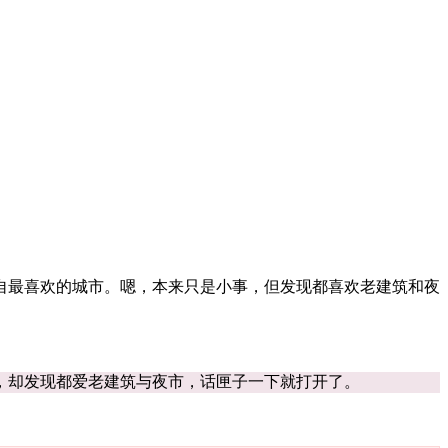
自最喜欢的城市。嗯，本来只是小事，但发现都喜欢老建筑和夜
，却发现都爱老建筑与夜市，话匣子一下就打开了。