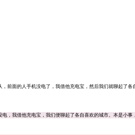
队，前面的人手机没电了，我借他充电宝，然后我们就聊起了各
没电，我借他充电宝，我们便聊起了各自喜欢的城市。本是小事