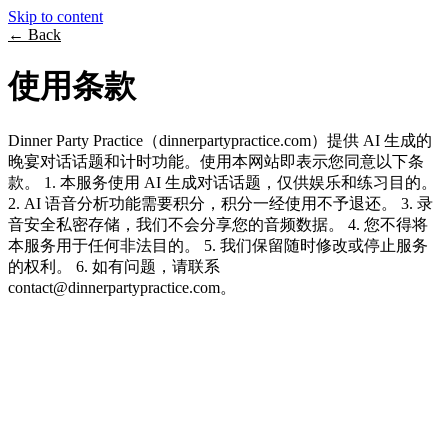
Skip to content
← Back
使用条款
Dinner Party Practice（dinnerpartypractice.com）提供 AI 生成的
晚宴对话话题和计时功能。使用本网站即表示您同意以下条
款。 1. 本服务使用 AI 生成对话话题，仅供娱乐和练习目的。
2. AI 语音分析功能需要积分，积分一经使用不予退还。 3. 录
音安全私密存储，我们不会分享您的音频数据。 4. 您不得将
本服务用于任何非法目的。 5. 我们保留随时修改或停止服务
的权利。 6. 如有问题，请联系
contact@dinnerpartypractice.com。