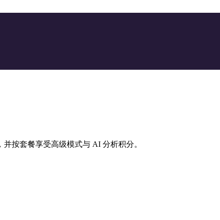
并按套餐享受高级模式与 AI 分析积分。